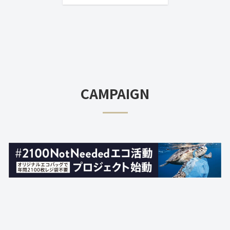
CAMPAIGN