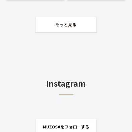
もっと見る
Instagram
MUZOSAをフォローする