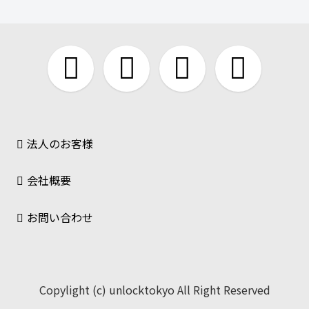
法人のお客様
会社概要
お問い合わせ
Copylight (c) unlocktokyo All Right Reserved