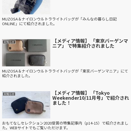
MUZOSA＆ナイロンウルトラライトバッグが「みんなの暮らし日記
ONLINE」にて紹介されました。
【メディア情報】 「東京バーゲンマ
お知らせ
ニア」 で特集紹介されました
MUZOSA＆ナイロンウルトラライトバッグが「東京バーゲンマニア」にて
紹介されました。
【メディア情報】 「Tokyo
お知らせ
Weekender10/11月号」で紹介され
ました！
おもてなしセレクション2020受賞の特集記事内（p14-15）で紹介されまし
た。WEBサイトでもご覧いただけます。