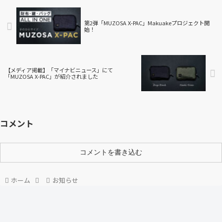
第2弾「MUZOSA X-PAC」Makuakeプロジェクト開
始！
【メディア掲載】「マイナビニュース」にて
「MUZOSA X-PAC」が紹介されました
コメント
コメントを書き込む
ホーム
お知らせ