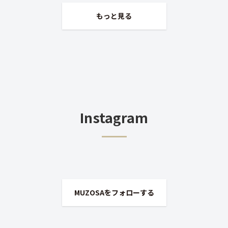
もっと見る
Instagram
MUZOSAをフォローする