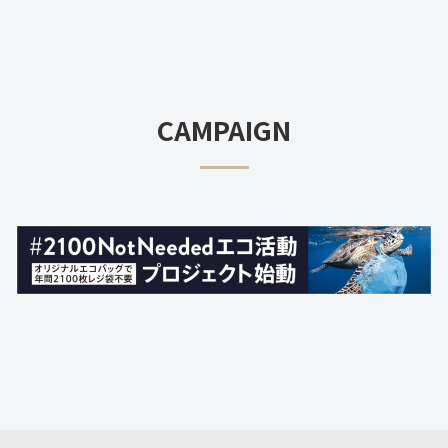
CAMPAIGN