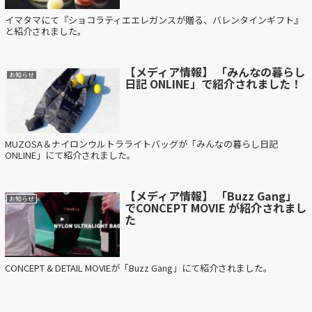
イマタマにて『ショコラティエエレガンスが贈る、バレンタインギフト』
と紹介されました。
【メディア情報】 「みんなの暮らし
お知らせ
日記 ONLINE」で紹介されました！
MUZOSA＆ナイロンウルトラライトバッグが「みんなの暮らし日記
ONLINE」にて紹介されました。
【メディア情報】 「Buzz Gang」
お知らせ
でCONCEPT MOVIE が紹介されまし
た
CONCEPT & DETAIL MOVIEが「Buzz Gang」にて紹介されました。