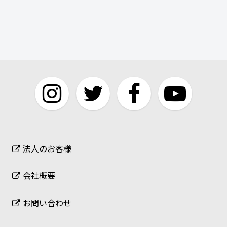
法人のお客様
会社概要
お問い合わせ