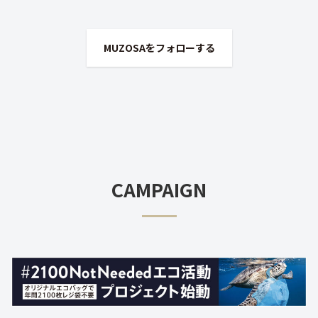
MUZOSAをフォローする
CAMPAIGN