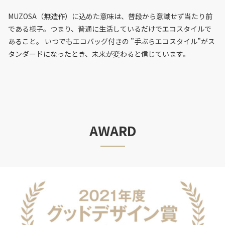
MUZOSA（無造作）に込めた意味は、普段から意識せず当たり前
である様子。つまり、普通に生活しているだけでエコスタイルで
あること。 いつでもエコバッグ付きの ”手ぶらエコスタイル”がス
タンダードになったとき、未来が変わると信じています。
AWARD