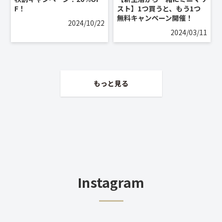
F！
スト】1つ買うと、もう1つ
無料キャンペーン開催！
2024/10/22
2024/03/11
もっと見る
Instagram