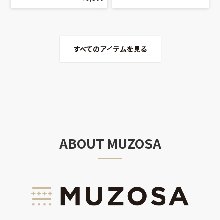
すべてのアイテムを見る
ABOUT MUZOSA