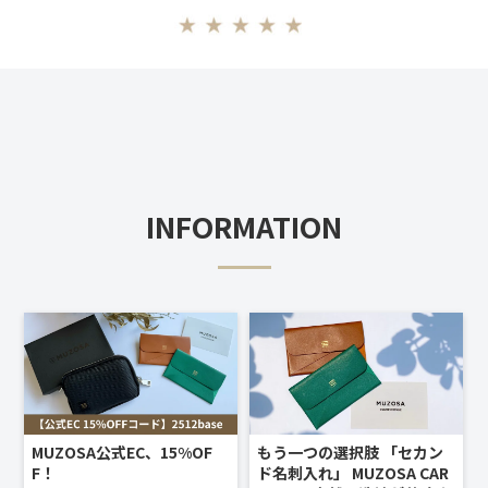
INFORMATION
MUZOSA公式EC、15%OF
もう一つの選択肢 「セカン
F！
ド名刺入れ」 MUZOSA CAR