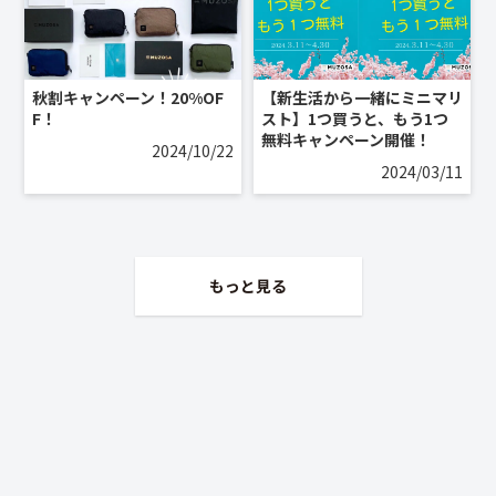
秋割キャンペーン！20%OF
【新生活から一緒にミニマリ
F！
スト】1つ買うと、もう1つ
無料キャンペーン開催！
2024/10/22
2024/03/11
もっと見る