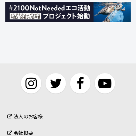
法人のお客様
会社概要