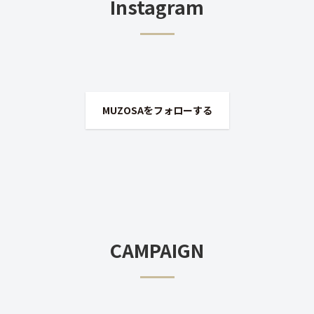
Instagram
MUZOSAをフォローする
CAMPAIGN