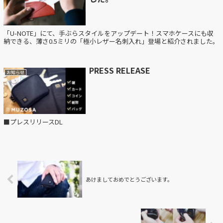
「U-NOTE」にて、手ぶらスタイルをアップデート！スマホケースにも収
納できる、薄さ0.5ミリの「極小レザー名刺入れ」登場と紹介されました。
PRESS RELEASE
お知らせ
■プレスリリースDL
あけましておめでとうございます。