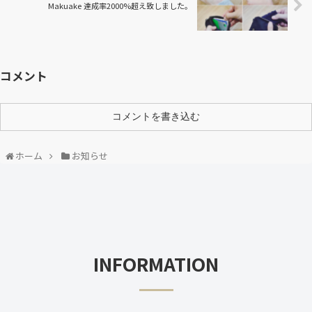
Makuake 達成率2000%超え致しました。
コメント
コメントを書き込む
ホーム
お知らせ
INFORMATION