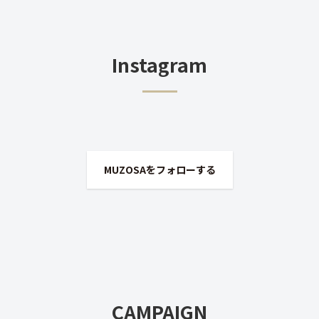
Instagram
MUZOSAをフォローする
CAMPAIGN