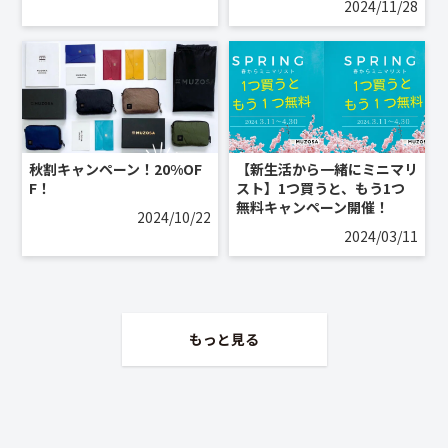
2024/11/28
秋割キャンペーン！20%OF
【新生活から一緒にミニマリ
F！
スト】1つ買うと、もう1つ
無料キャンペーン開催！
2024/10/22
2024/03/11
もっと見る