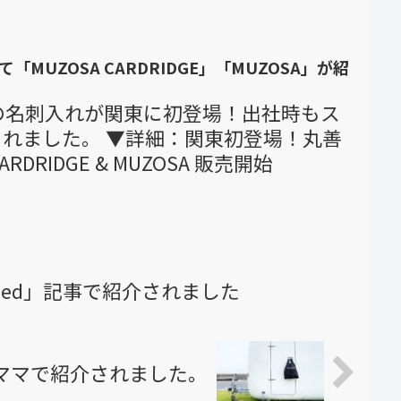
「MUZOSA CARDRIDGE」「MUZOSA」が紹
級の名刺入れが関東に初登場！出社時もス
れました。 ▼詳細：関東初登場！丸善
DRIDGE & MUZOSA 販売開始
eed」記事で紹介されました
ママで紹介されました。