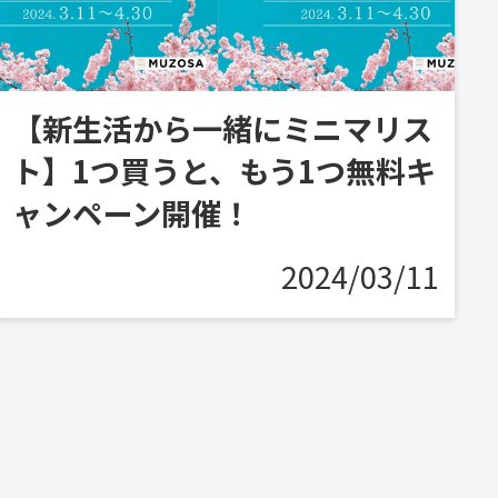
【新生活から一緒にミニマリス
ト】1つ買うと、もう1つ無料キ
ャンペーン開催！
2024/03/11