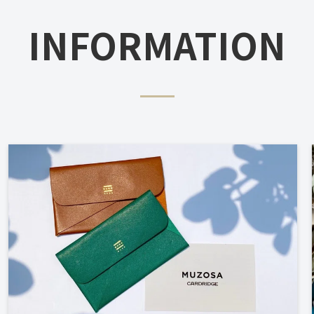
INFORMATION