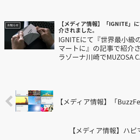
【メディア情報】「IGNITE」にて
お知らせ
介されました。
IGNITEにて『世界最小
マートに』の記事で紹介さ
ラゾーナ川崎でMUZOSA CAR
【メディア情報】「BuzzF
【メディア情報】ハピ