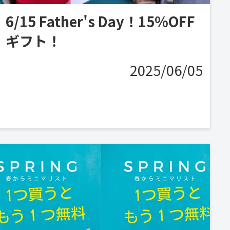
6/15 Father's Day！15%OFF
ギフト！
2025/06/05