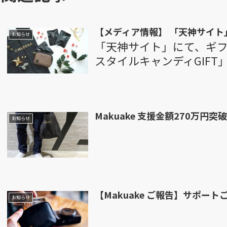
【メディア情報】 「天神サイト
お知らせ
「天神サイト」にて、ギフト
スタイルキャンディGIF
Makuake 支援金額270万円
お知らせ
【Makuake ご報告】サポー
お知らせ