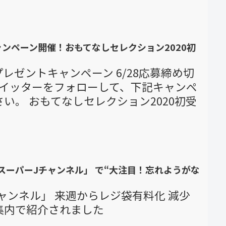
キャンペーン開催！おもてなしセレクション2020初
プレゼントキャンペーン 6/28応募締め切
e 公式ツイッターをフォローして、下記キャンペ
い。 おもてなしセレクション2020初受
スーパーJチャンネル」 で“大注目！忘れようがな
た
ャンネル」 来週からレジ袋有料化 減少
集内で紹介されました