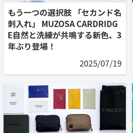
もう一つの選択肢 「セカンド名
刺入れ」 MUZOSA CARDRIDG
E自然と洗練が共鳴する新色、3
年ぶり登場！
2025/07/19