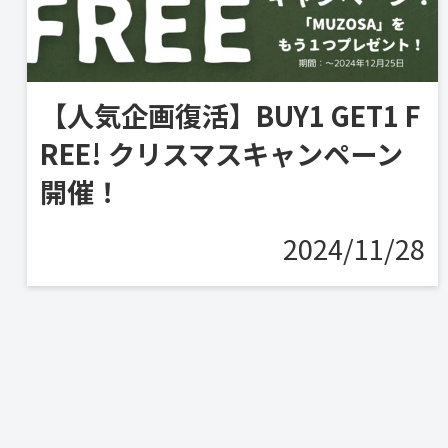
【人気企画復活】BUY1 GET1 F
REE! クリスマスキャンペーン
開催！
2024/11/28