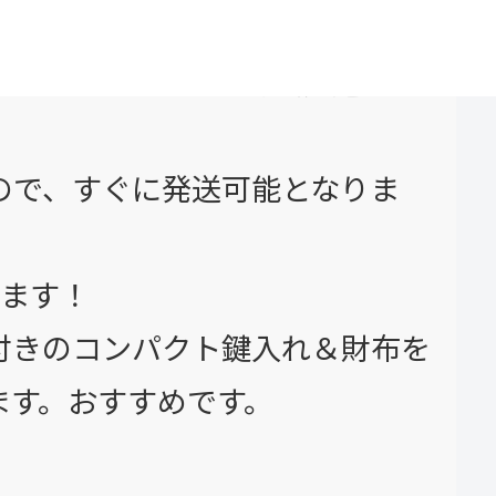
頂いておりました皆様へ商品発送させて
ので、すぐに発送可能となりま
います！
付きのコンパクト鍵入れ＆財布を
ます。おすすめです。