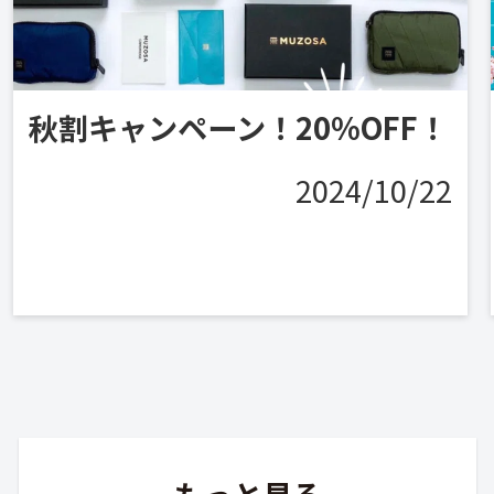
秋割キャンペーン！20%OFF！
2024/10/22