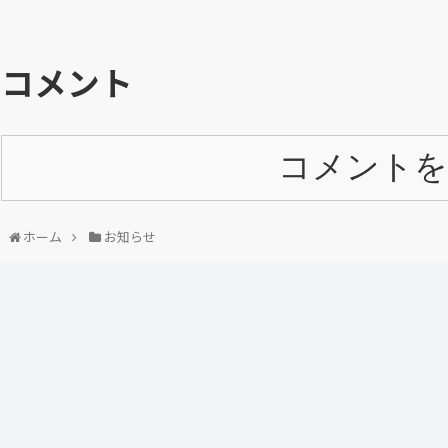
コメント
コメントを
ホーム
お知らせ