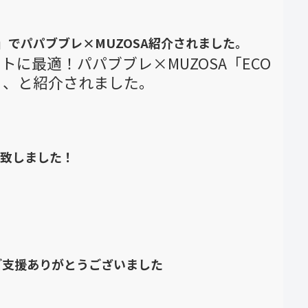
」でパパブブレ×MUZOSA紹介されました。
に最適！パパブブレ×MUZOSA「ECO
T」、と紹介されました。
突破致しました！
トご支援ありがとうございました