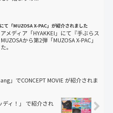
にて「MUZOSA X-PAC」が紹介されました
メディア「HYAKKEI」にて『手ぶらス
ZOSAから第2弾「MUZOSA X-PAC」
した。
ang」でCONCEPT MOVIE が紹介されま
グッディ！」 で紹介され