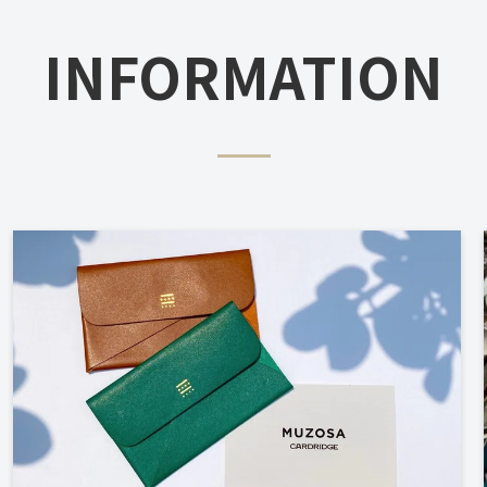
INFORMATION