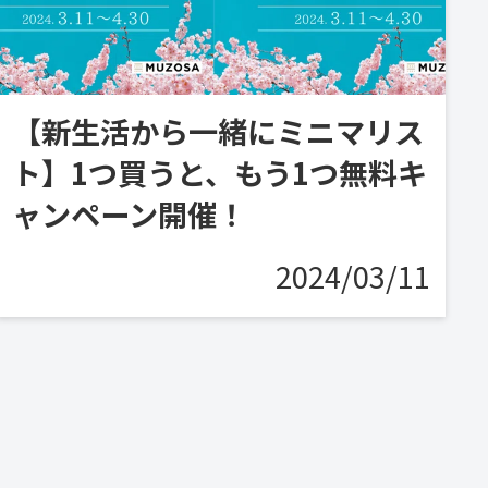
【新生活から一緒にミニマリス
ト】1つ買うと、もう1つ無料キ
ャンペーン開催！
2024/03/11