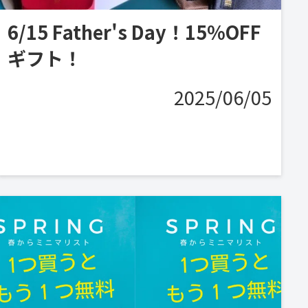
6/15 Father's Day！15%OFF
ギフト！
2025/06/05