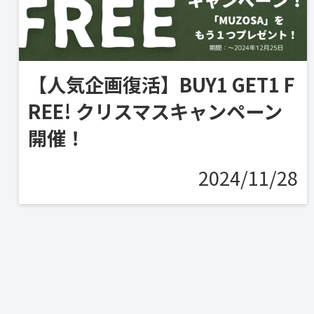
【人気企画復活】BUY1 GET1 F
REE! クリスマスキャンペーン
開催！
2024/11/28