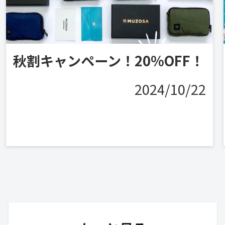
秋割キャンペーン！20%OFF！
2024/10/22