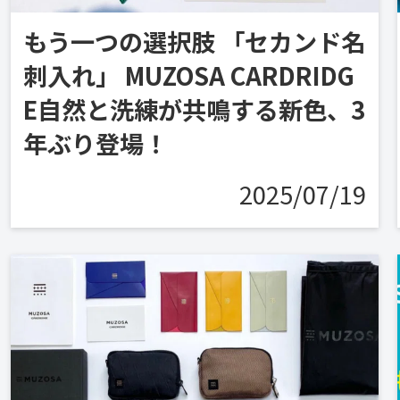
もう一つの選択肢 「セカンド名
刺入れ」 MUZOSA CARDRIDG
E自然と洗練が共鳴する新色、3
年ぶり登場！
2025/07/19