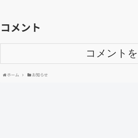
コメント
コメントを
ホーム
お知らせ