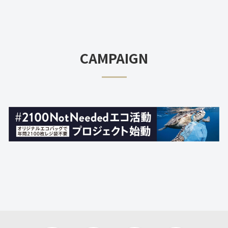
CAMPAIGN