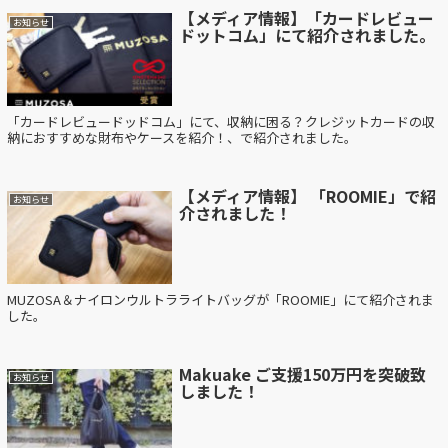
【メディア情報】「カードレビュー
お知らせ
ドットコム」にて紹介されました。
「カードレビュードッドコム」にて、収納に困る？クレジットカードの収
納におすすめな財布やケースを紹介！、で紹介されました。
【メディア情報】 「ROOMIE」で紹
お知らせ
介されました！
MUZOSA＆ナイロンウルトラライトバッグが「ROOMIE」にて紹介されま
した。
Makuake ご支援150万円を突破致
お知らせ
しました！