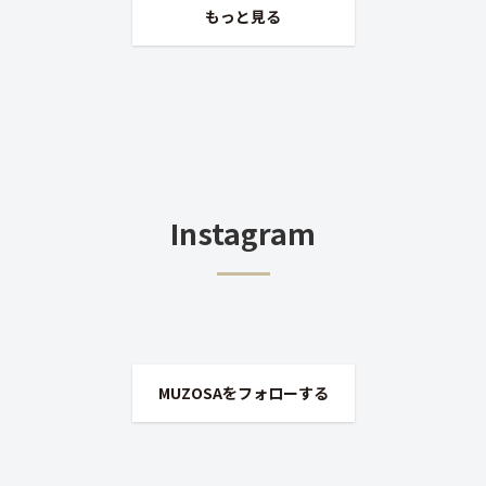
もっと見る
Instagram
MUZOSAをフォローする