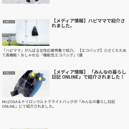
【メディア情報】ハピママで紹介さ
お知らせ
れました。
「ハピママ」がんばる女性応援特集で紹介。 【エコバッグ】小さくたため
て高機能！おしゃれな「機能性エコバッグ」7選
【メディア情報】 「みんなの暮らし
お知らせ
日記 ONLINE」で紹介されました！
MUZOSA＆ナイロンウルトラライトバッグが「みんなの暮らし日記
ONLINE」にて紹介されました。