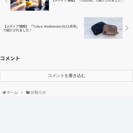
【メディア情報】 「Tokyo Weekender10/11月号」
で紹介されました！
コメント
コメントを書き込む
ホーム
お知らせ