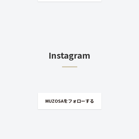
Instagram
MUZOSAをフォローする