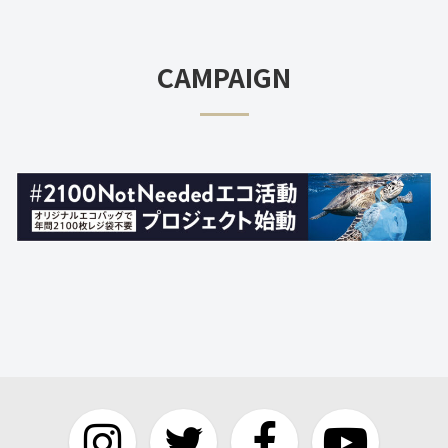
CAMPAIGN