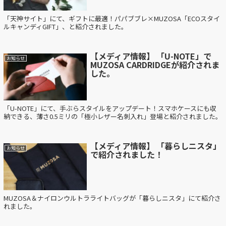
「天神サイト」にて、ギフトに最適！パパブブレ×MUZOSA「ECOスタイ
ルキャンディGIFT」、と紹介されました。
【メディア情報】 「U-NOTE」で
お知らせ
MUZOSA CARDRIDGEが紹介されま
した。
「U-NOTE」にて、手ぶらスタイルをアップデート！スマホケースにも収
納できる、薄さ0.5ミリの「極小レザー名刺入れ」登場と紹介されました。
【メディア情報】 「暮らしニスタ」
お知らせ
で紹介されました！
MUZOSA＆ナイロンウルトラライトバッグが「暮らしニスタ」にて紹介さ
れました。