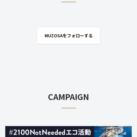
MUZOSAをフォローする
CAMPAIGN