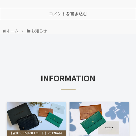
コメントを書き込む
ホーム
お知らせ
INFORMATION