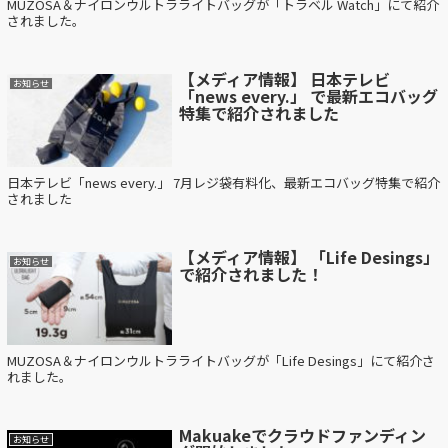
MUZOSA＆ナイロンウルトラライトバッグが「トラベル Watch」にて紹介
されました。
【メディア情報】 日本テレビ
お知らせ
「news every.」 で最新エコバッグ
特集で紹介されました
日本テレビ「news every.」 7月レジ袋有料化、最新エコバッグ特集で紹介
されました
【メディア情報】 「Life Desings」
お知らせ
で紹介されました！
MUZOSA＆ナイロンウルトラライトバッグが「Life Desings」にて紹介さ
れました。
Makuakeでクラウドファンディン
お知らせ