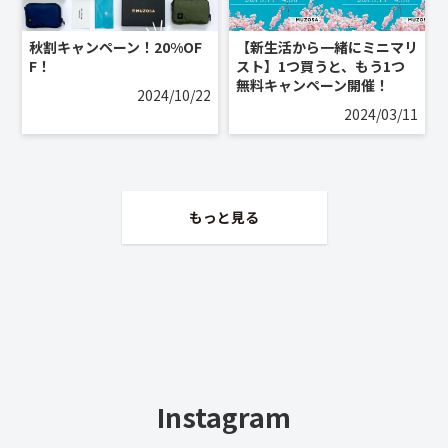
秋割キャンペーン！20%OF
【新生活から一緒にミニマリ
F！
スト】1つ買うと、もう1つ
無料キャンペーン開催！
2024/10/22
2024/03/11
もっと見る
Instagram