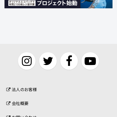
法人のお客様
会社概要