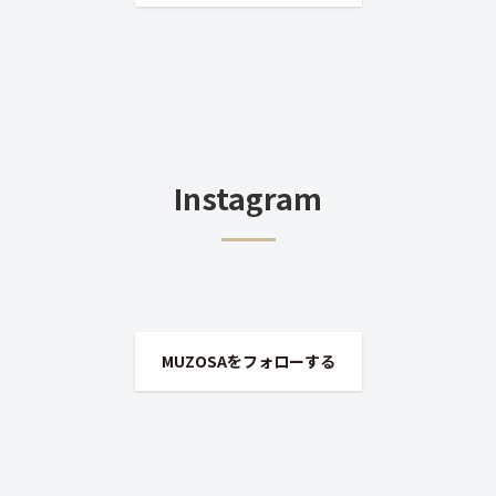
Instagram
MUZOSAをフォローする