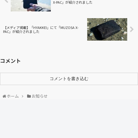
X-PAC」が紹介されました
【メディア掲載】「HYAKKEI」にて「MUZOSA X-
PAC」が紹介されました
コメント
コメントを書き込む
ホーム
お知らせ