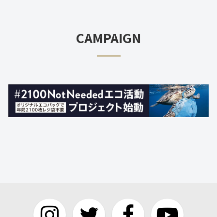
CAMPAIGN